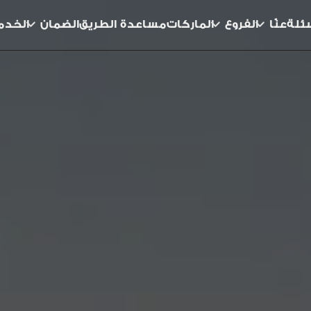
سئلة
عنّا
الفروع
الماركات
مساعدة الطريق
الضمان
الخدم