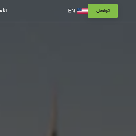
EN
الأ
تواصل