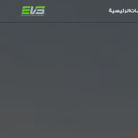
ات
الرئيسية