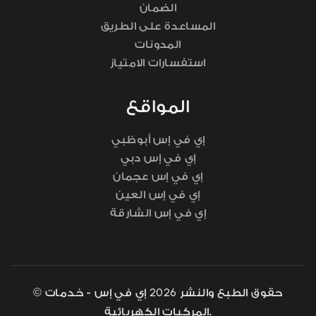
الضمان
المساعدة على الطريق
المدونات
استفسارات الامتياز
المواقع
إي في إس أبوظبي
إي في إس دبي
إي في إس عجمان
إي في إس العين
إي في إس الشارقة
2026
© حقوق الطبع والنشر
إي في إس - خدمات
المركبات الكهربائية.