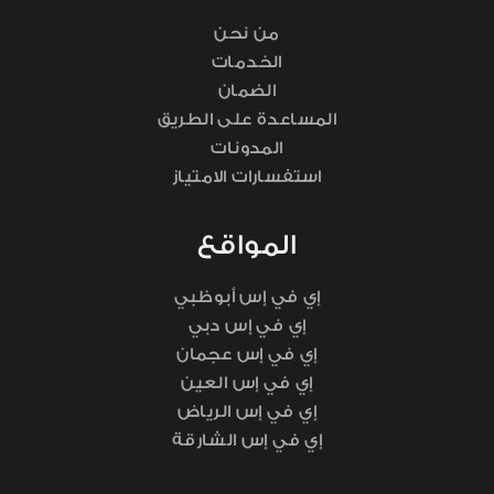
من نحن
الخدمات
الضمان
المساعدة على الطريق
المدونات
استفسارات الامتياز
المواقع
إي في إس أبوظبي
إي في إس دبي
إي في إس عجمان
إي في إس العين
إي في إس الرياض
إي في إس الشارقة