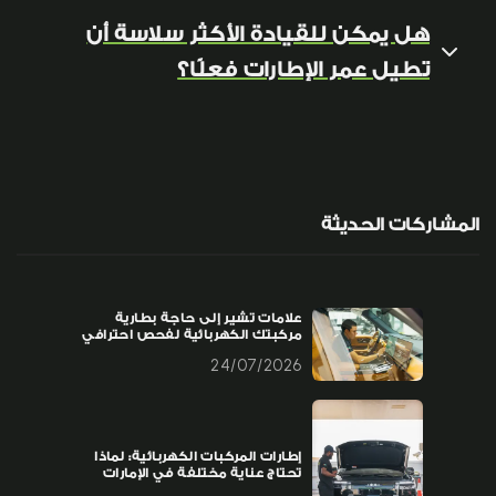
هل يمكن للقيادة الأكثر سلاسة أن
تطيل عمر الإطارات فعلًا؟
المشاركات الحديثة
علامات تشير إلى حاجة بطارية
مركبتك الكهربائية لفحص احترافي
24/07/2026
إطارات المركبات الكهربائية: لماذا
تحتاج عناية مختلفة في الإمارات