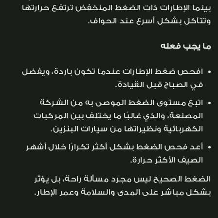
بينما الإطارات ذات الضغط المنخفض ترتفع حرارتها
وتتآكل بشكل أسرع عند الحواف.
ما يجب فعله
افحص ضغط الإطارات عندما تكون باردة، ويفضل
في الصباح قبل القيادة.
اتبع مستوى الضغط الموصى به من الشركة
المصنعة، والذي غالبًا ما يختلف بين المركبات
الكهربائية ونظيراتها من سيارات البنزين.
أعد فحص الضغط بشكل أكثر تكرارًا خلال أشهر
الصيف الأكثر حرارة.
الضغط الصحيح ليس مجرد مسألة راحة، بل يؤثر
بشكل مباشر على المدى والسلامة وعمر الإطار.