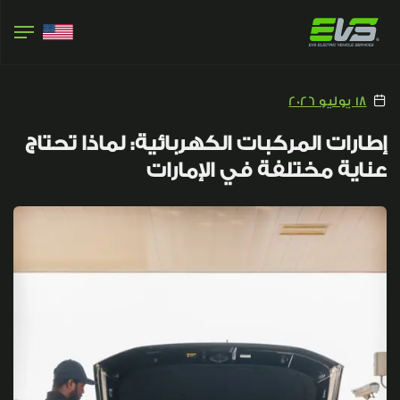
18 يوليو 2026
إطارات المركبات الكهربائية: لماذا تحتاج
عناية مختلفة في الإمارات