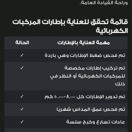
وراحة القيادة العامة.
قائمة تحقق للعناية بإطارات المركبات
الكهربائية
مهمة العناية بالإطارات
الحالة
تم فحص ضغط الإطارات وهي باردة
✓
تم تركيب إطارات مخصصة
✓
للمركبات الكهربائية أو النظر في
ذلك
تم تدوير الإطارات كل 8,000-10,000 كم
✓
تم فحص عمق المداس شهريًا
✓
عادات تسارع وكبح سلسة
✓