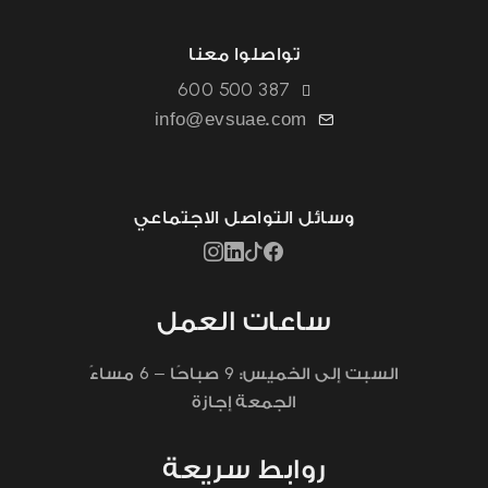
تواصلوا معنا
600 500 387
info@evsuae.com
وسائل التواصل الاجتماعي
ساعات العمل
6
9
السبت إلى الخميس:
صباحًا –
مساءً
الجمعة إجازة
روابط سريعة