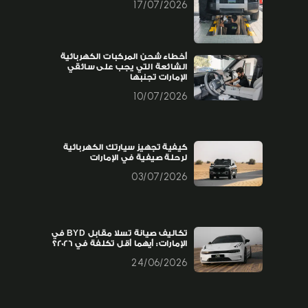
17/07/2026
أخطاء شحن المركبات الكهربائية
الشائعة التي يجب على سائقي
الإمارات تجنبها
10/07/2026
كيفية تجهيز سيارتك الكهربائية
لرحلة صيفية في الإمارات
03/07/2026
تكاليف صيانة تسلا مقابل BYD في
الإمارات: أيهما أقل تكلفة في 2026؟
24/06/2026