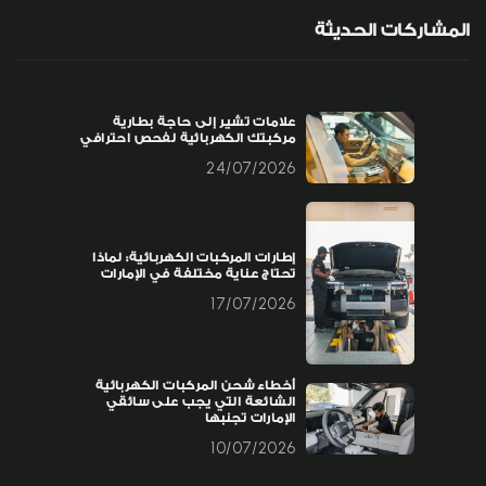
المشاركات الحديثة
علامات تشير إلى حاجة بطارية
مركبتك الكهربائية لفحص احترافي
24/07/2026
إطارات المركبات الكهربائية: لماذا
تحتاج عناية مختلفة في الإمارات
17/07/2026
أخطاء شحن المركبات الكهربائية
الشائعة التي يجب على سائقي
الإمارات تجنبها
10/07/2026