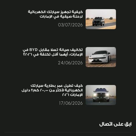
كيفية تجهيز سيارتك الكهربائية
لرحلة صيفية في الإمارات
03/07/2026
تكاليف صيانة تسلا مقابل BYD في
الإمارات: أيهما أقل تكلفة في 2026؟
24/06/2026
كيف تطيل عمر بطارية سيارتك
الكهربائية لأكثر من 200,000 كم؟ دليل
الإمارات 2026
17/06/2026
ابق على اتصال