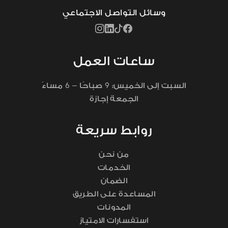
وسائل التواصل الاجتماعي
ساعات العمل
6
9
السبت إلى الخميس:
صباحًا –
مساءً
الجمعة إجازة
روابط سريعة
من نحن
الخدمات
الضمان
المساعدة على الطريق
المدونات
استفسارات الامتياز