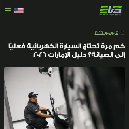
4 يونيو 2026
كم مرة تحتاج السيارة الكهربائية فعليًا
إلى الصيانة؟ دليل الإمارات 2026