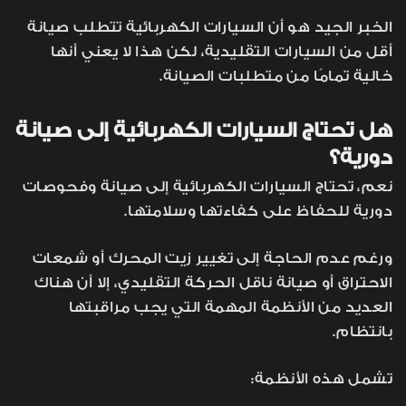
الخبر الجيد هو أن السيارات الكهربائية تتطلب صيانة
أقل من السيارات التقليدية، لكن هذا لا يعني أنها
خالية تمامًا من متطلبات الصيانة.
هل تحتاج السيارات الكهربائية إلى صيانة
دورية؟
نعم، تحتاج السيارات الكهربائية إلى صيانة وفحوصات
دورية للحفاظ على كفاءتها وسلامتها.
ورغم عدم الحاجة إلى تغيير زيت المحرك أو شمعات
الاحتراق أو صيانة ناقل الحركة التقليدي، إلا أن هناك
العديد من الأنظمة المهمة التي يجب مراقبتها
بانتظام.
تشمل هذه الأنظمة: