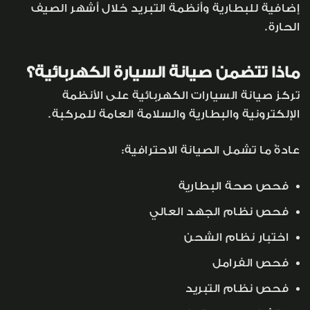
إضافية للبطارية وأنظمة التبريد خلال أشهر الصيف
الحارة.
ماذا تتضمن صيانة السيارة الكهربائية؟
تركز صيانة السيارات الكهربائية على الأنظمة
الإلكترونية والبطارية والسلامة العامة للمركبة.
عادةً ما تشمل الصيانة الاحترافية:
فحص صحة البطارية
فحص نظام الجهد العالي
اختبار نظام الشحن
فحص الفرامل
فحص نظام التبريد