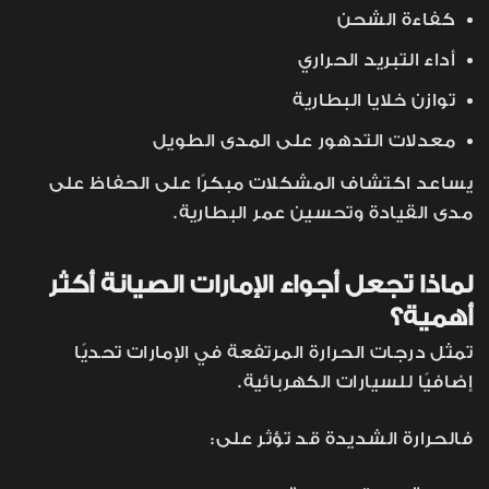
كفاءة الشحن
أداء التبريد الحراري
توازن خلايا البطارية
معدلات التدهور على المدى الطويل
يساعد اكتشاف المشكلات مبكرًا على الحفاظ على
مدى القيادة وتحسين عمر البطارية.
لماذا تجعل أجواء الإمارات الصيانة أكثر
أهمية؟
تمثل درجات الحرارة المرتفعة في الإمارات تحديًا
إضافيًا للسيارات الكهربائية.
فالحرارة الشديدة قد تؤثر على: