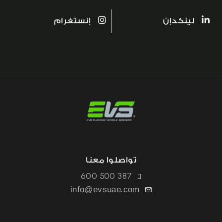
لينكدإن
إنستغرام
تواصلوا معنا
600 500 387
info@evsuae.com