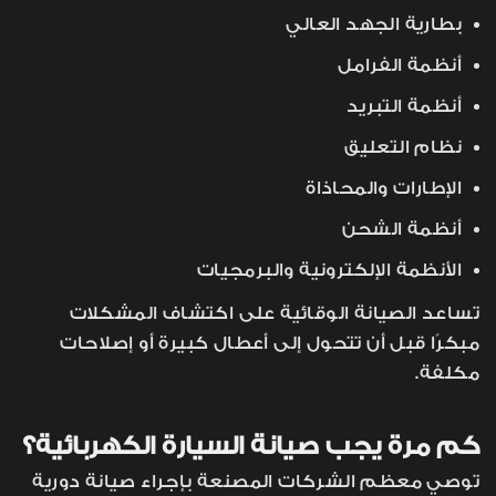
بطارية الجهد العالي
أنظمة الفرامل
أنظمة التبريد
نظام التعليق
الإطارات والمحاذاة
أنظمة الشحن
الأنظمة الإلكترونية والبرمجيات
تساعد الصيانة الوقائية على اكتشاف المشكلات
مبكرًا قبل أن تتحول إلى أعطال كبيرة أو إصلاحات
مكلفة.
كم مرة يجب صيانة السيارة الكهربائية؟
توصي معظم الشركات المصنعة بإجراء صيانة دورية