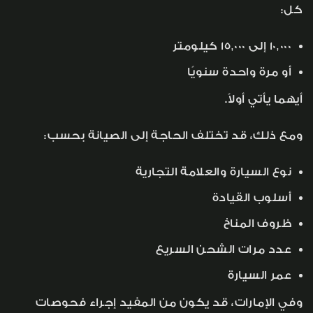
كل:
10,000 إلى 15,000 كيلومتر
أو مرة واحدة سنويًا
أيهما يأتي أولاً.
ومع ذلك، قد تختلف الحاجة إلى الصيانة بحسب:
نوع السيارة والعلامة التجارية
أسلوب القيادة
ظروف المناخ
عدد مرات الشحن السريع
عمر السيارة
وفي الإمارات، قد يكون من المفيد إجراء فحوصات