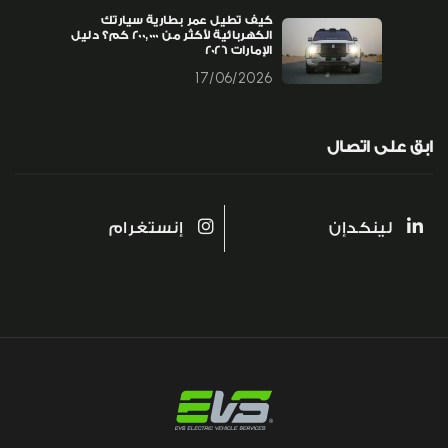
كيف تطيل عمر بطارية سيارتك
الكهربائية لأكثر من 200,000 كم؟ دليل
الإمارات 2026
17/06/2026
ابق على اتصال
لينكدإن
إنستغرام