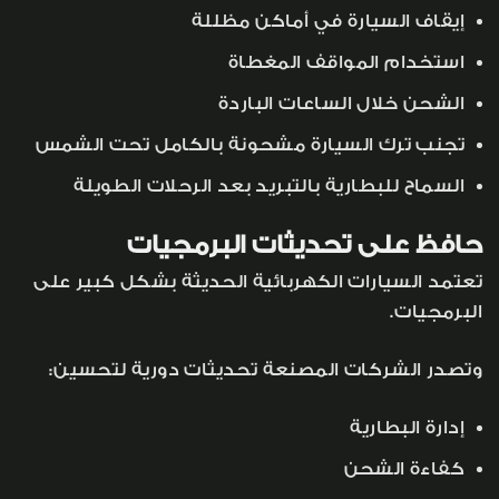
إيقاف السيارة في أماكن مظللة
استخدام المواقف المغطاة
الشحن خلال الساعات الباردة
تجنب ترك السيارة مشحونة بالكامل تحت الشمس
السماح للبطارية بالتبريد بعد الرحلات الطويلة
حافظ على تحديثات البرمجيات
تعتمد السيارات الكهربائية الحديثة بشكل كبير على
البرمجيات.
وتصدر الشركات المصنعة تحديثات دورية لتحسين:
إدارة البطارية
كفاءة الشحن