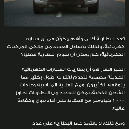
تُعد البطارية أغلى وأهم مكوّن في أي سيارة
كهربائية، ولذلك يتساءل العديد من مالكي المركبات
الكهربائية: كم يمكن أن تدوم البطارية فعليًا؟
الخبر السار هو أن بطاريات السيارات الكهربائية
الحديثة مصممة لتدوم لفترات أطول بكثير مما
يتوقعه الكثيرون. ومع العناية المناسبة وعادات
الشحن الذكية، يمكن للعديد من البطاريات تجاوز
200,000 كيلومتر مع الحفاظ على أداء قوي وكفاءة
عالية.
ومع ذلك، لا يعتمد عمر البطارية على عدد