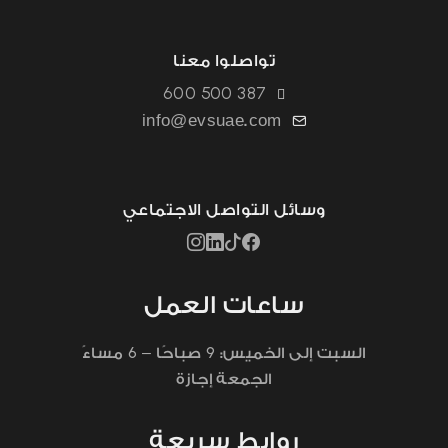
تواصلوا معنا
600 500 387
info@evsuae.com
وسائل التواصل الاجتماعي
ساعات العمل
6
9
السبت إلى الخميس:
صباحًا –
مساءً
الجمعة إجازة
روابط سريعة