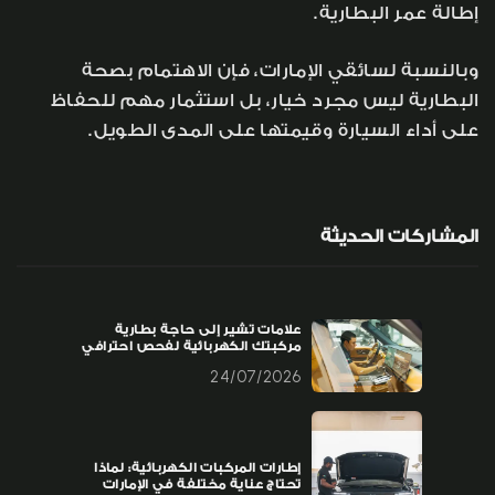
إطالة عمر البطارية.
وبالنسبة لسائقي الإمارات، فإن الاهتمام بصحة
البطارية ليس مجرد خيار، بل استثمار مهم للحفاظ
على أداء السيارة وقيمتها على المدى الطويل.
المشاركات الحديثة
علامات تشير إلى حاجة بطارية
مركبتك الكهربائية لفحص احترافي
24/07/2026
إطارات المركبات الكهربائية: لماذا
تحتاج عناية مختلفة في الإمارات