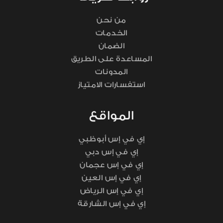
من نحن
الخدمات
الضمان
المساعدة على الطريق
المدونات
استفسارات الامتياز
المواقع
إي في إس أبوظبي
إي في إس دبي
إي في إس عجمان
إي في إس العين
إي في إس الرياض
إي في إس الشارقة