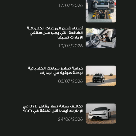
17/07/2026
أخطاء شحن المركبات الكهربائية
الشائعة التي يجب على سائقي
الإمارات تجنبها
10/07/2026
كيفية تجهيز سيارتك الكهربائية
لرحلة صيفية في الإمارات
03/07/2026
تكاليف صيانة تسلا مقابل BYD في
الإمارات: أيهما أقل تكلفة في 2026؟
24/06/2026