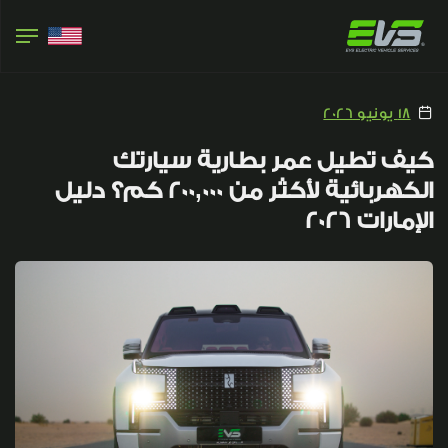
18 يونيو 2026
كيف تطيل عمر بطارية سيارتك
الكهربائية لأكثر من 200,000 كم؟ دليل
الإمارات 2026