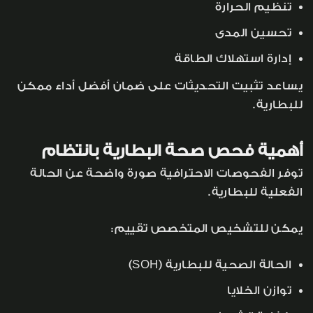
تنظيم الحرارة
تحسين المدى
إدارة استهلاك الطاقة
يساعد تثبيت التحديثات على ضمان أفضل أداء ممكن
للبطارية.
أهمية فحص صحة البطارية بانتظام
توفر الفحوصات الاحترافية صورة واضحة عن الحالة
الفعلية للبطارية.
يمكن للتشخيص المتخصص تقييم:
الحالة الصحية للبطارية (SOH)
توازن الخلايا