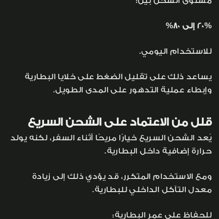
مستوى الشحن بين:
20% إلى 80%
للاستخدام اليومي.
يساعد ذلك على تقليل الضغط على خلايا البطارية
وإبطاء عملية التدهور على المدى الطويل.
قلل من الاعتماد على الشحن السريع
يُعد الشحن السريع خيارًا مريحًا أثناء السفر، لكنه يولد
حرارة إضافية داخل البطارية.
ومع الاستخدام المتكرر، قد يؤدي ذلك إلى زيادة
معدل التآكل الداخلي للبطارية.
للحفاظ على عمر البطارية: