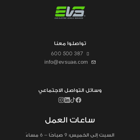
تواصلوا معنا
600 500 387
info@evsuae.com
وسائل التواصل الاجتماعي
ساعات العمل
6
9
السبت إلى الخميس:
صباحًا –
مساءً