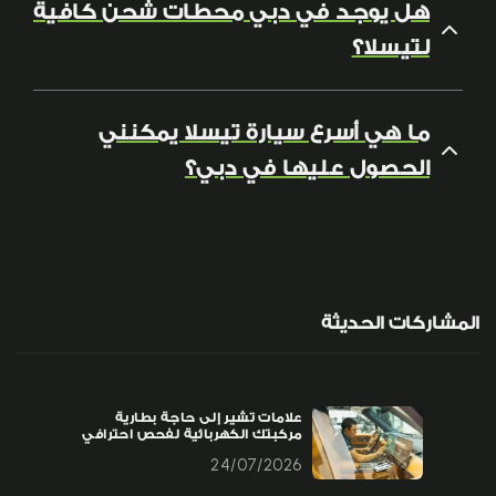
هل يوجد في دبي محطات شحن كافية
لتيسلا؟
ما هي أسرع سيارة تيسلا يمكنني
الحصول عليها في دبي؟
المشاركات الحديثة
علامات تشير إلى حاجة بطارية
مركبتك الكهربائية لفحص احترافي
24/07/2026