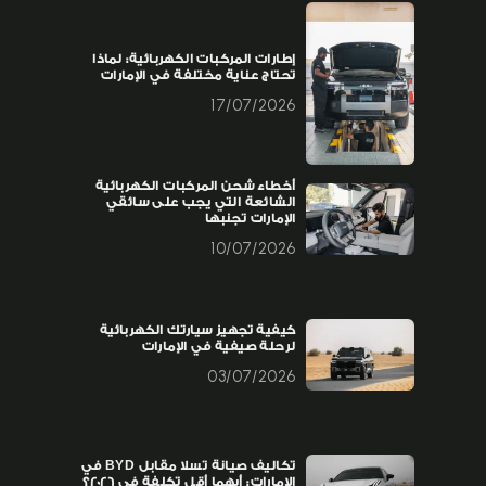
إطارات المركبات الكهربائية: لماذا
تحتاج عناية مختلفة في الإمارات
17/07/2026
أخطاء شحن المركبات الكهربائية
الشائعة التي يجب على سائقي
الإمارات تجنبها
10/07/2026
كيفية تجهيز سيارتك الكهربائية
لرحلة صيفية في الإمارات
03/07/2026
تكاليف صيانة تسلا مقابل BYD في
الإمارات: أيهما أقل تكلفة في 2026؟