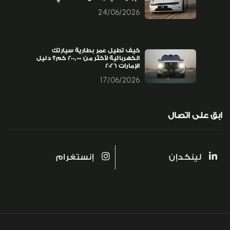
24/06/2026
كيف تطيل عمر بطارية سيارتك
الكهربائية لأكثر من 200,000 كم؟ دليل
الإمارات 2026
17/06/2026
ابق على اتصال
لينكدإن
إنستغرام