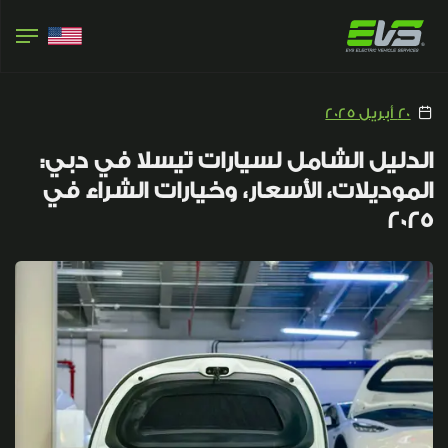
20 أبريل 2025
الدليل الشامل لسيارات تيسلا في دبي:
الموديلات، الأسعار، وخيارات الشراء في
2025