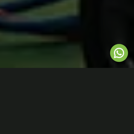
خدمات بطاريات وكهربائيات المركبات الكهربائية