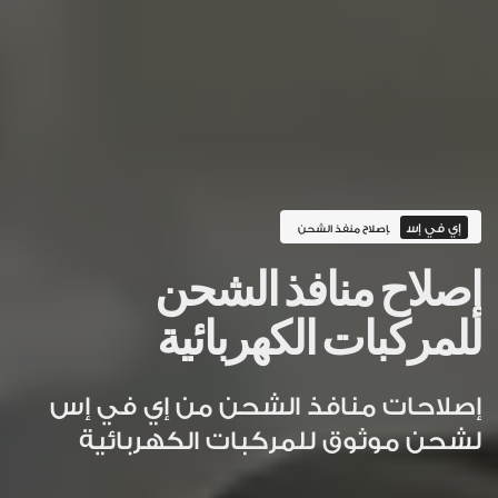
إي في إس
إصلاح منفذ الشحن
إصلاح منافذ الشحن
للمركبات الكهربائية
إصلاحات منافذ الشحن من إي في إس
لشحن موثوق للمركبات الكهربائية