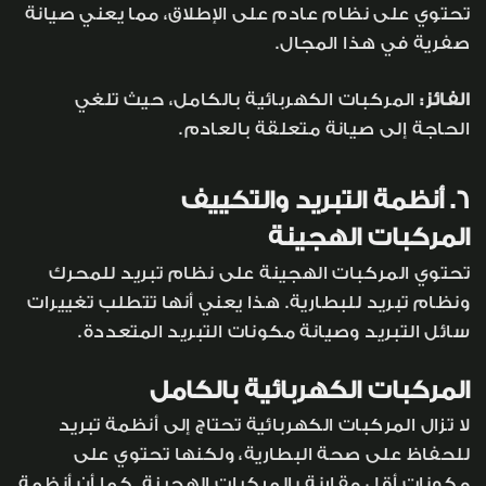
تحتوي على نظام عادم على الإطلاق، مما يعني صيانة
صفرية في هذا المجال.
الفائز:
المركبات الكهربائية بالكامل، حيث تلغي
الحاجة إلى صيانة متعلقة بالعادم.
6. أنظمة التبريد والتكييف
المركبات الهجينة
تحتوي المركبات الهجينة على نظام تبريد للمحرك
ونظام تبريد للبطارية. هذا يعني أنها تتطلب تغييرات
سائل التبريد وصيانة مكونات التبريد المتعددة.
المركبات الكهربائية بالكامل
لا تزال المركبات الكهربائية تحتاج إلى أنظمة تبريد
للحفاظ على صحة البطارية، ولكنها تحتوي على
مكونات أقل مقارنة بالمركبات الهجينة. كما أن أنظمة