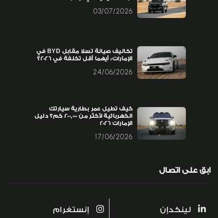
03/07/2026
تكاليف صيانة تسلا مقابل BYD في
الإمارات: أيهما أقل تكلفة في 2026؟
24/06/2026
كيف تطيل عمر بطارية سيارتك
الكهربائية لأكثر من 200,000 كم؟ دليل
الإمارات 2026
17/06/2026
ابق على اتصال
لينكدإن
إنستغرام