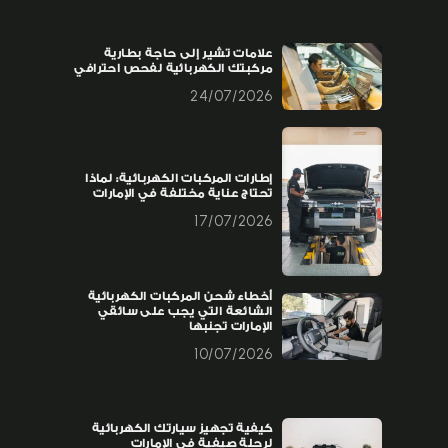
علامات تشير إلى حاجة بطارية
مركبتك الكهربائية لفحص احترافي
24/07/2026
إطارات المركبات الكهربائية: لماذا
تحتاج عناية مختلفة في الإمارات
17/07/2026
أخطاء شحن المركبات الكهربائية
الشائعة التي يجب على سائقي
الإمارات تجنبها
10/07/2026
كيفية تجهيز سيارتك الكهربائية
لرحلة صيفية في الإمارات