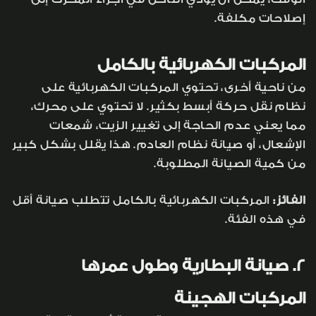
إصلاحات مكلفة.
المركبات الكهربائية بالكامل
من ناحية أخرى، تحتوي المركبات الكهربائية على
نظام نقل حركة أبسط بكثير. لا تحتوي على محرك،
مما يعني عدم الحاجة إلى تغيير الزيت، شمعات
الإشعال، أو صيانة نظام العادم. هذا يقلل بشكل كبير
من كمية الصيانة المطلوبة.
الفائز:
المركبات الكهربائية بالكامل تتطلب صيانة أقل
في هذه الفئة.
2. صيانة البطارية وطول عمرها
المركبات الهجينة