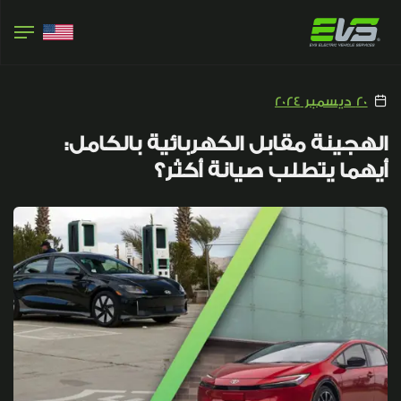
20 ديسمبر 2024
الهجينة مقابل الكهربائية بالكامل:
أيهما يتطلب صيانة أكثر؟