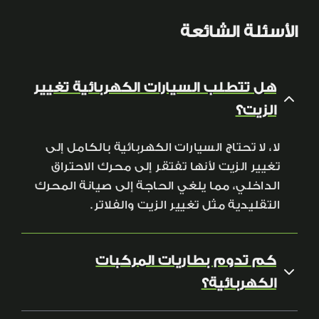
الأسئلة الشائعة
هل تتطلب السيارات الكهربائية تغيير
الزيت؟
لا، لا تحتاج السيارات الكهربائية بالكامل إلى
تغيير الزيت لأنها تفتقر إلى محرك الاحتراق
الداخلي، مما يلغي الحاجة إلى صيانة المحرك
التقليدية مثل تغيير الزيت والفلاتر.
كم تدوم بطاريات المركبات
الكهربائية؟