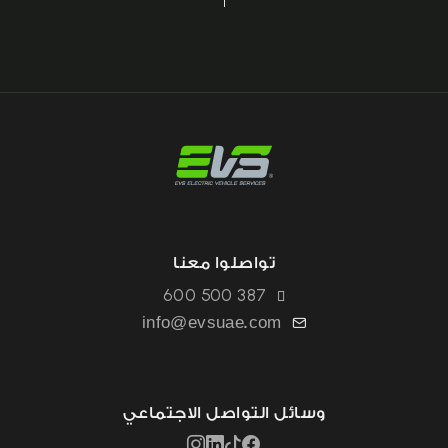
تواصلوا معنا
600 500 387
info@evsuae.com
وسائل التواصل الاجتماعي