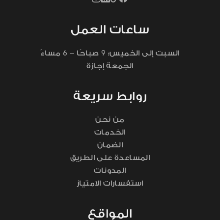
ساعات العمل
6
9
السبت إلى الخميس:
صباحًا –
مساءً
الجمعة إجازة
روابط سريعة
من نحن
الخدمات
الضمان
المساعدة على الطريق
المدونات
استفسارات الامتياز
المواقع